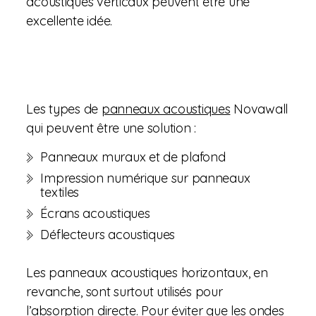
acoustiques verticaux peuvent être une
excellente idée.
Les types de
panneaux acoustiques
Novawall
qui peuvent être une solution :
Panneaux muraux et de plafond
Impression numérique sur panneaux
textiles
Écrans acoustiques
Déflecteurs acoustiques
Les panneaux acoustiques horizontaux, en
revanche, sont surtout utilisés pour
l’absorption directe. Pour éviter que les ondes