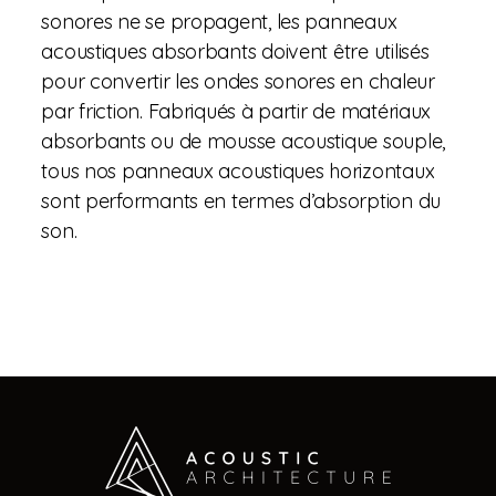
sonores ne se propagent, les panneaux
acoustiques absorbants doivent être utilisés
pour convertir les ondes sonores en chaleur
par friction. Fabriqués à partir de matériaux
absorbants ou de mousse acoustique souple,
tous nos panneaux acoustiques horizontaux
sont performants en termes d’absorption du
son.