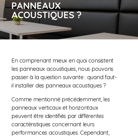
PANNEAUX
ACOUSTIQUES ?
En comprenant mieux en quoi consistent
les panneaux acoustiques, nous pouvons
passer à la question suivante : quand faut-
il installer des panneaux acoustiques ?
Comme mentionné précédemment, les
panneaux verticaux et horizontaux
peuvent être identifiés par différentes
caractéristiques concernant leurs
performances acoustiques. Cependant,