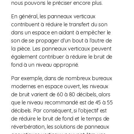
nous pouvons le préciser encore plus.
En général, les panneaux verticaux
contribuent à réduire le transfert du son
dans un espace en aidant à empêcher le
son de se propager d’un bout à l’autre de
la pièce. Les panneaux verticaux peuvent
également contribuer à réduire le bruit de
fond à un niveau approprié.
Par exemple, dans de nombreux bureaux
modernes en espace ouvert, les niveaux
de bruit varient de 60 à 80 décibels, alors
que le niveau recommandé est de 45 à 55
décibels. Par conséquent, si l’objectif est
de réduire le bruit de fond et le temps de
réverbération, les solutions de panneaux