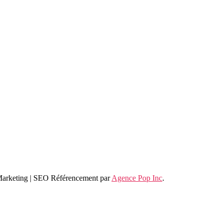
 Marketing | SEO Référencement par
Agence Pop Inc
.