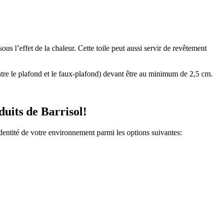
s l’effet de la chaleur. Cette toile peut aussi servir de revêtement
ntre le plafond et le faux-plafond) devant être au minimum de 2,5 cm.
duits de Barrisol!
identité de votre environnement parmi les options suivantes: