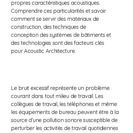
propres caractéristiques acoustiques.
Comprendre ces particularités et savoir
comment se servir des matériaux de
construction, des techniques de
conception des systèmes de bâtiments et
des technologies sont des facteurs clés
pour Acoustic Architecture.
Le bruit excessif représente un problème
courant dans tout milieu de travail. Les
collègues de travail, les téléphones et même
les équipements de bureau peuvent être à la
source d’une pollution sonore susceptible de
perturber les activités de travail quotidiennes