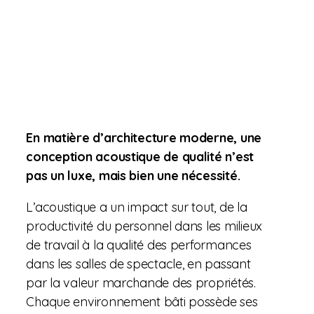
NOS RÉALISATIONS
En matière d’architecture moderne, une
conception acoustique de qualité n’est
pas un luxe, mais bien une nécessité.
L’acoustique a un impact sur tout, de la
productivité du personnel dans les milieux
de travail à la qualité des performances
dans les salles de spectacle, en passant
par la valeur marchande des propriétés.
Chaque environnement bâti possède ses