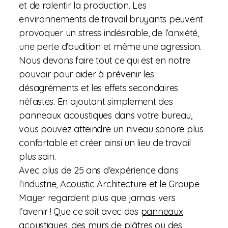
et de ralentir la production. Les
environnements de travail bruyants peuvent
provoquer un stress indésirable, de l’anxiété,
une perte d’audition et même une agression.
Nous devons faire tout ce qui est en notre
pouvoir pour aider à prévenir les
désagréments et les effets secondaires
néfastes. En ajoutant simplement des
panneaux acoustiques dans votre bureau,
vous pouvez atteindre un niveau sonore plus
confortable et créer ainsi un lieu de travail
plus sain.
Avec plus de 25 ans d’expérience dans
l’industrie, Acoustic Architecture et le Groupe
Mayer regardent plus que jamais vers
l’avenir ! Que ce soit avec des
panneaux
acoustiques
, des murs de plâtres ou des