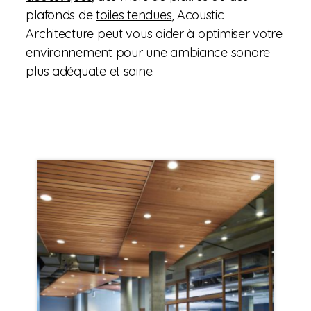
plafonds de
toiles tendues
, Acoustic
Architecture peut vous aider à optimiser votre
environnement pour une ambiance sonore
plus adéquate et saine.