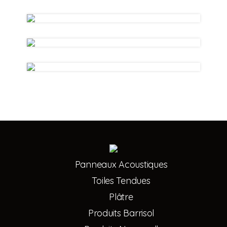
Panneaux Acoustiques
Toiles Tendues
Plâtre
Produits Barrisol