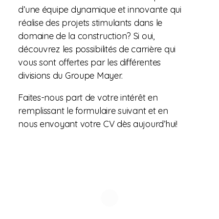
d’une équipe dynamique et innovante qui
réalise des projets stimulants dans le
domaine de la construction? Si oui,
découvrez les possibilités de carrière qui
vous sont offertes par les différentes
divisions du Groupe Mayer.
Faites-nous part de votre intérêt en
remplissant le formulaire suivant et en
nous envoyant votre CV dès aujourd’hui!