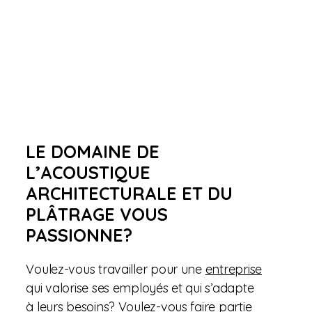
CARRIÈRE
LE DOMAINE DE
L’ACOUSTIQUE
ARCHITECTURALE ET DU
PLÂTRAGE VOUS
PASSIONNE?
Voulez-vous travailler pour une
entreprise
qui valorise ses employés et qui s’adapte
à leurs besoins? Voulez-vous faire partie