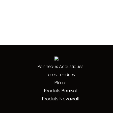
Panneaux Acoustiques
Toiles Tendues
Plâtre
Produits Barrisol
Produits Novawall