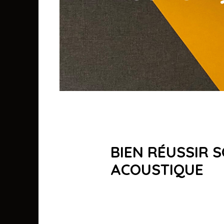
BIEN RÉUSSIR 
ACOUSTIQUE