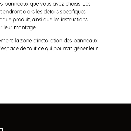
des panneaux que vous avez choisis. Les
tiendront alors les détails spécifiques
ue produit, ainsi que les instructions
r leur montage.
ment la zone d’installation des panneaux
’espace de tout ce qui pourrait gêner leur