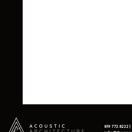
819 772.8222
|