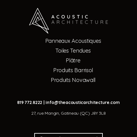
Panneaux Acoustiques
Toiles Tendues
Plâtre
Produits Barrisol
Produits Novawall
819 772.8222
|
info@theacousticarchitecture.com
27, rue Mangin, Gatineau (QC) J8Y 3L8