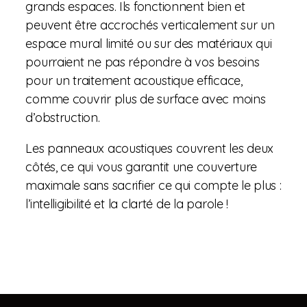
grands espaces. Ils fonctionnent bien et
peuvent être accrochés verticalement sur un
espace mural limité ou sur des matériaux qui
pourraient ne pas répondre à vos besoins
pour un traitement acoustique efficace,
comme couvrir plus de surface avec moins
d’obstruction.
Les panneaux acoustiques couvrent les deux
côtés, ce qui vous garantit une couverture
maximale sans sacrifier ce qui compte le plus :
l’intelligibilité et la clarté de la parole !