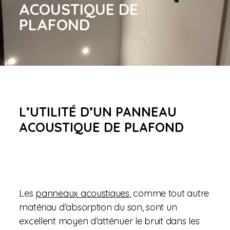
ACOUSTIQUE DE
PLAFOND
L’UTILITÉ D’UN PANNEAU
ACOUSTIQUE DE PLAFOND
Les
panneaux acoustiques
, comme tout autre
matériau d’absorption du son, sont un
excellent moyen d’atténuer le bruit dans les