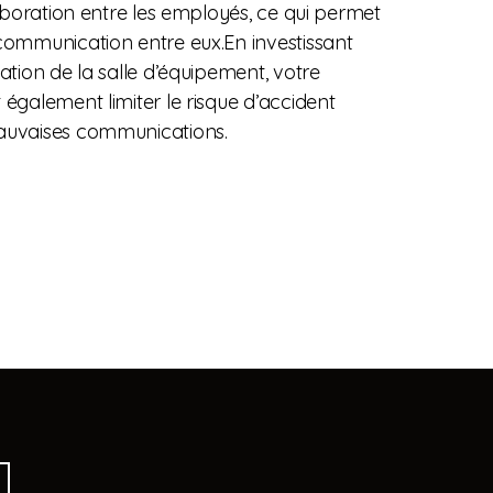
llaboration entre les employés, ce qui permet
 communication entre eux.En investissant
sation de la salle d’équipement, votre
 également limiter le risque d’accident
auvaises communications.