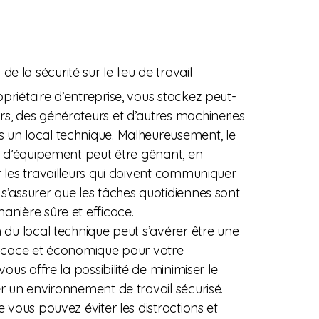
de la sécurité sur le lieu de travail
priétaire d’entreprise, vous stockez peut-
rs, des générateurs et d’autres machineries
 un local technique. Malheureusement, le
le d’équipement peut être gênant, en
r les travailleurs qui doivent communiquer
s’assurer que les tâches quotidiennes sont
anière sûre et efficace.
n du local technique peut s’avérer être une
fficace et économique pour votre
 vous offre la possibilité de minimiser le
er un environnement de travail sécurisé.
ue vous pouvez éviter les distractions et