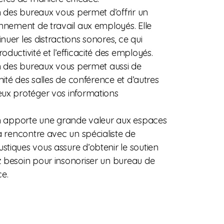
n des bureaux vous permet d’offrir un
onnement de travail aux employés. Elle
uer les distractions sonores, ce qui
ductivité et l’efficacité des employés.
on des bureaux vous permet aussi de
imité des salles de conférence et d’autres
ux protéger vos informations
on apporte une grande valeur aux espaces
a rencontre avec un spécialiste de
tiques vous assure d’obtenir le soutien
 besoin pour insonoriser un bureau de
ce.