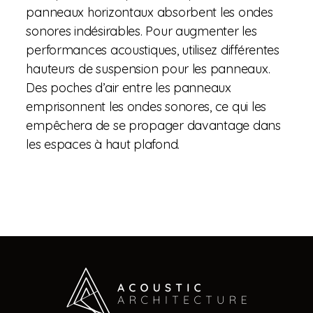
panneaux horizontaux absorbent les ondes
sonores indésirables. Pour augmenter les
performances acoustiques, utilisez différentes
hauteurs de suspension pour les panneaux.
Des poches d’air entre les panneaux
emprisonnent les ondes sonores, ce qui les
empêchera de se propager davantage dans
les espaces à haut plafond.