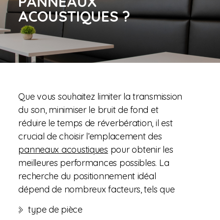
PANNEAUX
ACOUSTIQUES ?
Que vous souhaitez limiter la transmission
du son, minimiser le bruit de fond et
réduire le temps de réverbération, il est
crucial de choisir l’emplacement des
panneaux acoustiques
pour obtenir les
meilleures performances possibles. La
recherche du positionnement idéal
dépend de nombreux facteurs, tels que
type de pièce