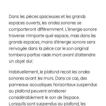
Dans les pièces spacieuses et les grands
espaces ouverts, les ondes sonores se
comporteront différemment. L’énergie sonore
traverse n’importe quel espace, mais dans les
grands espaces, moins d’énergie sonore sera
renvoyée dans la pièce car le son original
tombera parfois raide mort avant d’atteindre
un objet dur.
Habituellement, le plafond reçoit les ondes
sonores avant les murs. Dans ce cas, des
panneaux acoustiques horizontaux suspendus
au plafond peuvent améliorer
considérablement le son de l’espace.
Lorsqu’ils sont suspendus au plafond, les