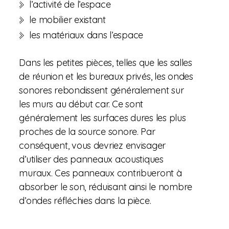
l’activité de l’espace
le mobilier existant
les matériaux dans l’espace
Dans les petites pièces, telles que les salles
de réunion et les bureaux privés, les ondes
sonores rebondissent généralement sur
les murs au début car. Ce sont
généralement les surfaces dures les plus
proches de la source sonore. Par
conséquent, vous devriez envisager
d’utiliser des panneaux acoustiques
muraux. Ces panneaux contribueront à
absorber le son, réduisant ainsi le nombre
d’ondes réfléchies dans la pièce.